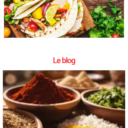
Le blog