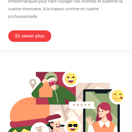
emblématiques pour faire voyager vos recettes et sublimer la
cuisine mexicaine, à la maison comme en cuisine
professionnelle.
En savoir plus