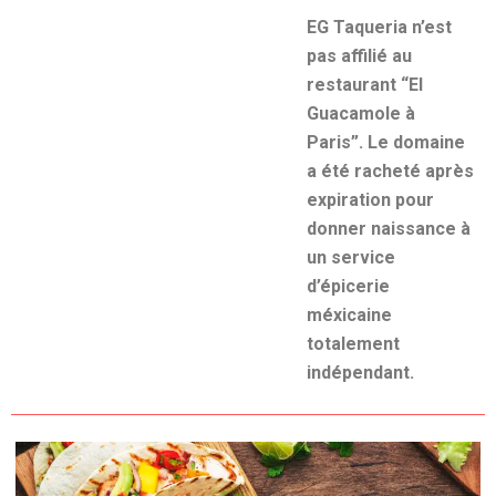
EG Taqueria n’est
pas affilié au
restaurant “El
Guacamole à
Paris”. Le domaine
a été racheté après
expiration pour
donner naissance à
un service
d’épicerie
méxicaine
totalement
indépendant.