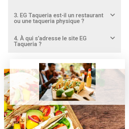
3. EG Taqueria est-il un restaurant
ou une taqueria physique ?
4. À qui s’adresse le site EG
Taqueria ?