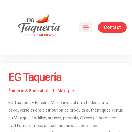
Contact
EG Taqueria
Épicerie & Spécialités du Mexique
EG Taqueria – Épicerie Mexicaine est un site dédié à la
découverte et à la distribution de produits authentiques venus
du Mexique. Tortillas, sauces, piments, épices et ingrédients
traditionnels : nous sélectionnons des spécialités