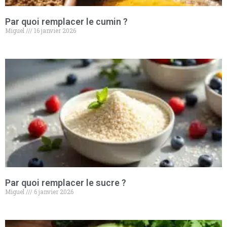
Par quoi remplacer le cumin​​ ?
Miguel
16 janvier 2026
Par quoi remplacer le sucre​​ ?
Miguel
6 janvier 2026