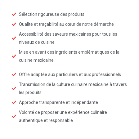
Sélection rigoureuse des produits
Qualité et traçabilité au cœur de notre démarche
Accessibilité des saveurs mexicaines pour tous les
niveaux de cuisine
Mise en avant des ingrédients emblématiques de la
cuisine mexicaine
Offre adaptée aux particuliers et aux professionnels
Transmission de la culture culinaire mexicaine à travers
les produits
Approche transparente et indépendante
Volonté de proposer une expérience culinaire
authentique et responsable