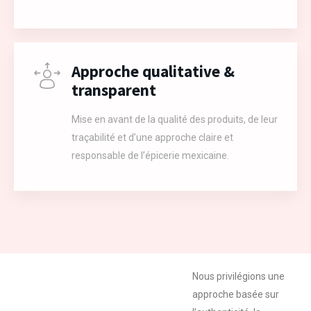
Approche qualitative &
transparent
Mise en avant de la qualité des produits, de leur
traçabilité et d’une approche claire et
responsable de l’épicerie mexicaine.
Nous privilégions une
approche basée sur