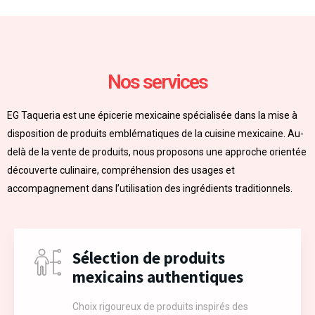
Nos services
EG Taqueria est une épicerie mexicaine spécialisée dans la mise à
disposition de produits emblématiques de la cuisine mexicaine. Au-
delà de la vente de produits, nous proposons une approche orientée
découverte culinaire, compréhension des usages et
accompagnement dans l’utilisation des ingrédients traditionnels.
Sélection de produits
mexicains authentiques
Choix rigoureux de produits inspirés des