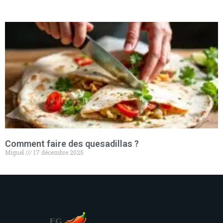
Comment faire des quesadillas​ ?
Miguel
17 décembre 2025