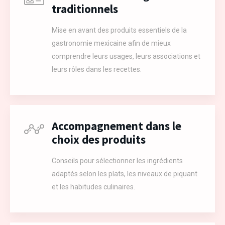
traditionnels
Mise en avant des produits essentiels de la
gastronomie mexicaine afin de mieux
comprendre leurs usages, leurs associations et
leurs rôles dans les recettes.
Accompagnement dans le
choix des produits
Conseils pour sélectionner les ingrédients
adaptés selon les plats, les niveaux de piquant
et les habitudes culinaires.