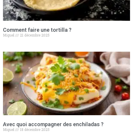
Comment faire une tortilla​ ?
Miguel
21 décembre 2025
Avec quoi accompagner des enchiladas ?
Miguel
18 décembre 2025