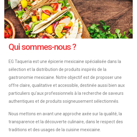
Qui sommes-nous ?
EG Taqueria est une épicerie mexicaine spécialisée dans la
sélection et la distribution de produits inspirés de la
gastronomie mexicaine. Notre objectif est de proposer une
offre claire, qualitative et accessible, destinée aussi bien aux
particuliers qu’aux professionnels à la recherche de saveurs
authentiques et de produits soigneusement sélectionnés.
Nous mettons en avant une approche axée sur la qualité, la
transparence et la découverte culinaire, dans le respect des
traditions et des usages de la cuisine mexicaine.