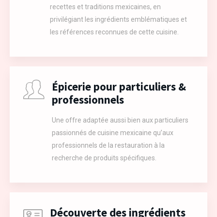
recettes et traditions mexicaines, en
privilégiant les ingrédients emblématiques et
les références reconnues de cette cuisine.
Épicerie pour particuliers &
professionnels
Une offre adaptée aussi bien aux particuliers
passionnés de cuisine mexicaine qu’aux
professionnels de la restauration à la
recherche de produits spécifiques.
Découverte des ingrédients