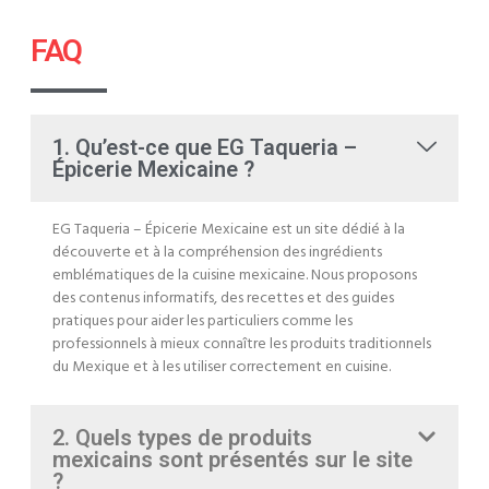
FAQ
1. Qu’est-ce que EG Taqueria –
Épicerie Mexicaine ?
EG Taqueria – Épicerie Mexicaine est un site dédié à la
découverte et à la compréhension des ingrédients
emblématiques de la cuisine mexicaine. Nous proposons
des contenus informatifs, des recettes et des guides
pratiques pour aider les particuliers comme les
professionnels à mieux connaître les produits traditionnels
du Mexique et à les utiliser correctement en cuisine.
2. Quels types de produits
mexicains sont présentés sur le site
?