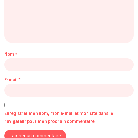
Nom
*
E-mail
*
Enregistrer mon nom, mon e-mail et mon site dans le
navigateur pour mon prochain commentaire.