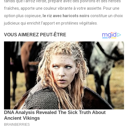
tandis que l’arroz verde, préparé avec des poivrons et des herbes
fraîches, apporte une couleur vibrante à votre assiette. Pour une
option plus copieuse,
le riz avec haricots noirs
constitue un choix
judicieux qui enrichit l’apport en protéines végétales.