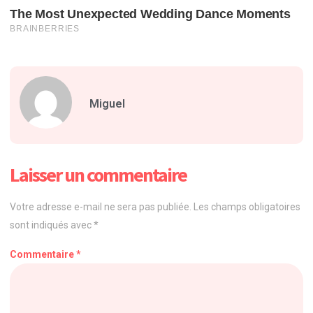
Miguel
Laisser un commentaire
Votre adresse e-mail ne sera pas publiée.
Les champs obligatoires
sont indiqués avec
*
Commentaire
*