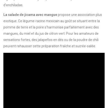
d’enchiladas.
La salade de jicama avec mangue
propose une association plus
exotique. Ce légume-racine mexicain au goût se situant entre la
pomme de terre et la poire s’harmonise parfaitement avec des
mangues, du miel et du jus de citron vert. Pour les amateurs de
sensations fortes, des jalapeños en dés ou de la poudre de chili
peuvent rehausser cette préparation fraîche et sucrée-salée.