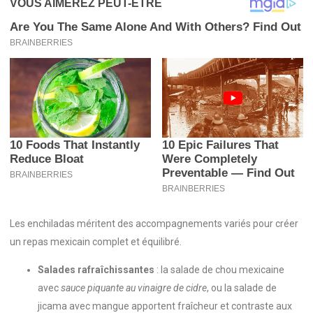
Les enchiladas méritent des accompagnements variés pour créer
un repas mexicain complet et équilibré.
Salades rafraîchissantes
: la salade de chou mexicaine
avec
sauce piquante au vinaigre de cidre
, ou la salade de
jicama avec mangue apportent fraîcheur et contraste aux