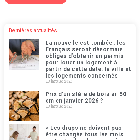
Dernières actualités
La nouvelle est tombée : les
Français seront désormais
obligés d’obtenir un permis
pour louer un logement à
partir de cette date, la ville et
les logements concernés
23 janvier 2026
Prix d’un stère de bois en 50
cm en janvier 2026 ?
23 janvier 2026
« Les draps ne doivent pas
être changés tous les mois