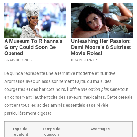
Le quinoa représente une alternative moderne et nutritive.
Aromatisé avec un assaisonnement Fajita, du maïs, des
courgettes et des haricots noirs, il offre
une option plus saine
tout
en conservant l’authenticité des saveurs mexicaines. Cette céréale
contient tous les acides aminés essentiels et se révèle
particulièrement digeste.
Type de
Temps de
Avantages
féculent
cuisson