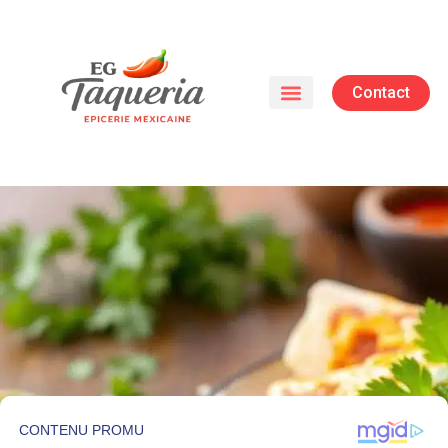
Contact