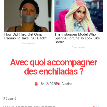
Avec quoi accompagner
des enchiladas ?
18/12/2025
Cuisine
Résumé