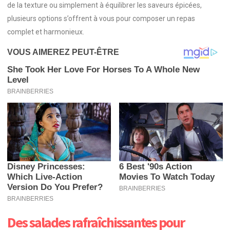
de la texture ou simplement à équilibrer les saveurs épicées,
plusieurs options s’offrent à vous pour composer un repas
complet et harmonieux.
Des salades rafraîchissantes pour