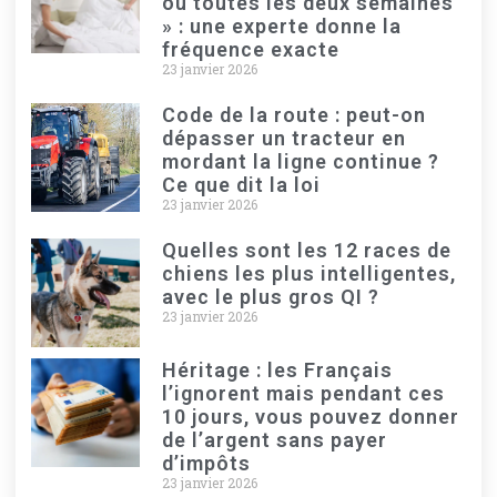
ou toutes les deux semaines
» : une experte donne la
fréquence exacte
23 janvier 2026
Code de la route : peut-on
dépasser un tracteur en
mordant la ligne continue ?
Ce que dit la loi
23 janvier 2026
Quelles sont les 12 races de
chiens les plus intelligentes,
avec le plus gros QI ?
23 janvier 2026
Héritage : les Français
l’ignorent mais pendant ces
10 jours, vous pouvez donner
de l’argent sans payer
d’impôts
23 janvier 2026