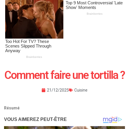
Comment faire une tortilla​ ?
21/12/2025
Cuisine
Résumé