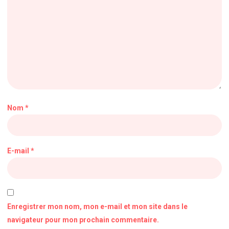
Nom
*
E-mail
*
Enregistrer mon nom, mon e-mail et mon site dans le
navigateur pour mon prochain commentaire.