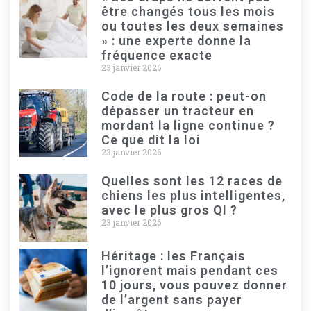
être changés tous les mois
ou toutes les deux semaines
» : une experte donne la
fréquence exacte
23 janvier 2026
Code de la route : peut-on
dépasser un tracteur en
mordant la ligne continue ?
Ce que dit la loi
23 janvier 2026
Quelles sont les 12 races de
chiens les plus intelligentes,
avec le plus gros QI ?
23 janvier 2026
Héritage : les Français
l’ignorent mais pendant ces
10 jours, vous pouvez donner
de l’argent sans payer