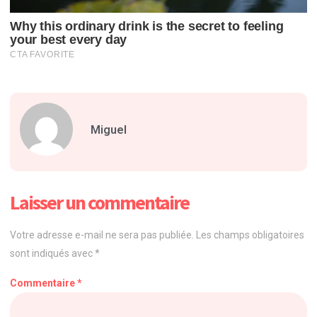
Miguel
Laisser un commentaire
Votre adresse e-mail ne sera pas publiée.
Les champs obligatoires
sont indiqués avec
*
Commentaire
*