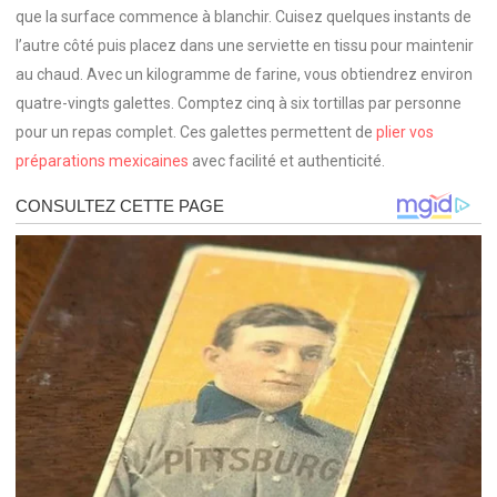
que la surface commence à blanchir. Cuisez quelques instants de
l’autre côté puis placez dans une serviette en tissu pour maintenir
au chaud. Avec un kilogramme de farine, vous obtiendrez environ
quatre-vingts galettes. Comptez cinq à six tortillas par personne
pour un repas complet. Ces galettes permettent de
plier vos
préparations mexicaines
avec facilité et authenticité.