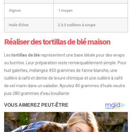
Oignon
1 moyen
Huile d’olive
2 à 3 cuillères à soupe
Réaliser des tortillas de blé maison
Les
tortillas de blé
représentent une base idéale pour des wraps
ou burritos. Leur préparation reste remarquablement simple. Pour
huit galettes, mélangez 450 grammes de farine blanche, une
cuillère à café et demie de levure chimique et une cuillère à café
de sel marin dans un saladier. Ajoutez 40 grammes d’huile neutre
puis 280 grammes d’eau bouillante.