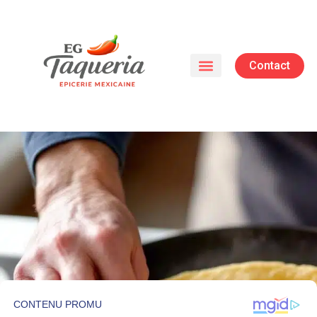
Contact