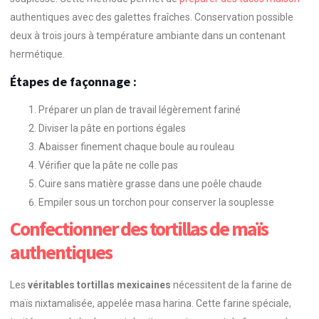
authentiques avec des galettes fraîches. Conservation possible
deux à trois jours à température ambiante dans un contenant
hermétique.
Étapes de façonnage :
Préparer un plan de travail légèrement fariné
Diviser la pâte en portions égales
Abaisser finement chaque boule au rouleau
Vérifier que la pâte ne colle pas
Cuire sans matière grasse dans une poêle chaude
Empiler sous un torchon pour conserver la souplesse
Confectionner des tortillas de maïs
authentiques
Les
véritables tortillas mexicaines
nécessitent de la farine de
maïs nixtamalisée, appelée masa harina. Cette farine spéciale,