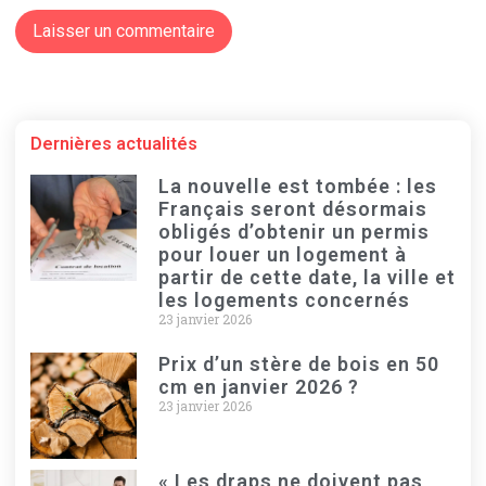
Dernières actualités
La nouvelle est tombée : les
Français seront désormais
obligés d’obtenir un permis
pour louer un logement à
partir de cette date, la ville et
les logements concernés
23 janvier 2026
Prix d’un stère de bois en 50
cm en janvier 2026 ?
23 janvier 2026
« Les draps ne doivent pas