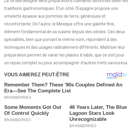
La tortilla désigne deux préparations culinaires distinctes selon les
traditions gastronomiques. D’un côté, l’Espagne propose une
omelette épaisse aux pommes de terre, généreuse et
réconfortante. De l’autre, le Mexique offre une galette fine,
élément fondamental de sa cuisine depuis des siècles. Ces deux
spécialités, bien que portant le même nom, répondent à des
techniques et des usages radicalement différents. Maîtriser leur
préparation permet de varier les plaisirs à table, que ce soit pour
un repas complet ou pour accompagner d’autres mets savoureux.