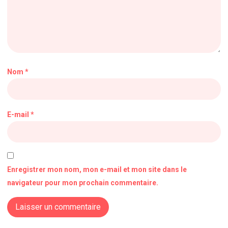
Nom
*
E-mail
*
Enregistrer mon nom, mon e-mail et mon site dans le
navigateur pour mon prochain commentaire.