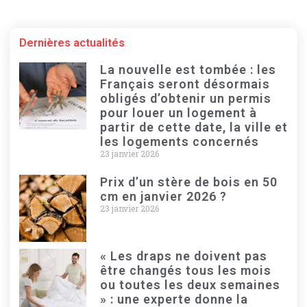
Dernières actualités
La nouvelle est tombée : les
Français seront désormais
obligés d’obtenir un permis
pour louer un logement à
partir de cette date, la ville et
les logements concernés
23 janvier 2026
Prix d’un stère de bois en 50
cm en janvier 2026 ?
23 janvier 2026
« Les draps ne doivent pas
être changés tous les mois
ou toutes les deux semaines
» : une experte donne la