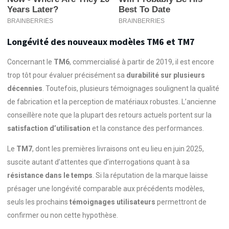
Longévité des nouveaux modèles TM6 et TM7
Concernant le
TM6
, commercialisé à partir de 2019, il est encore
trop tôt pour évaluer précisément sa
durabilité sur plusieurs
décennies
. Toutefois, plusieurs témoignages soulignent la qualité
de fabrication et la perception de matériaux robustes. L’ancienne
conseillère note que la plupart des retours actuels portent sur la
satisfaction d’utilisation
et la constance des performances.
Le
TM7
, dont les premières livraisons ont eu lieu en juin 2025,
suscite autant d’attentes que d’interrogations quant à sa
résistance dans le temps
. Si la réputation de la marque laisse
présager une longévité comparable aux précédents modèles,
seuls les prochains
témoignages utilisateurs
permettront de
confirmer ou non cette hypothèse.