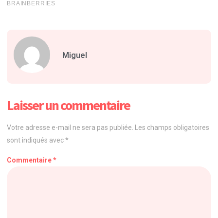
Miguel
Laisser un commentaire
Votre adresse e-mail ne sera pas publiée.
Les champs obligatoires
sont indiqués avec
*
Commentaire
*