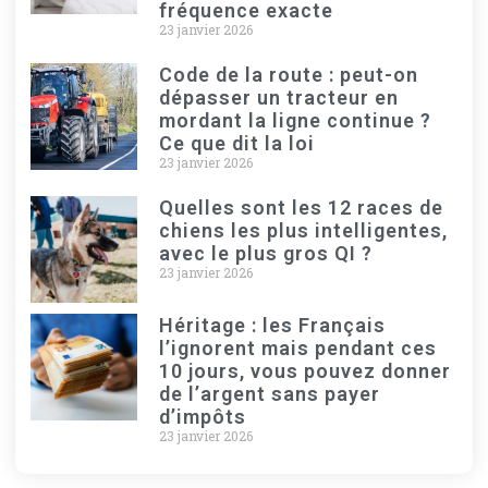
fréquence exacte
23 janvier 2026
Code de la route : peut-on
dépasser un tracteur en
mordant la ligne continue ?
Ce que dit la loi
23 janvier 2026
Quelles sont les 12 races de
chiens les plus intelligentes,
avec le plus gros QI ?
23 janvier 2026
Héritage : les Français
l’ignorent mais pendant ces
10 jours, vous pouvez donner
de l’argent sans payer
d’impôts
23 janvier 2026