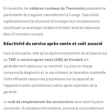
En revanche, les
célèbres couteaux du Thermomix
possèdent la
particularité de s’aiguiser naturellement à l’usage. Cela réduit
significativement la nécessité d’envisager leur remplacement,
constituant un avantage notable et limitant ainsi les dépenses
liées à l’entretien courant.
Réactivité du service après-vente et coût associé
Face à une panne, telle qu’un dysfonctionnement de la balance sur
un
TM5
, le
service après-vente (SAV) de Vorwerk
est
généralement salué pour sa réactivité. La prise en charge
comprend le diagnostic et, le cas échéant, la réparation matérielle.
Cette efficacité rassure les propriétaires sur la capacité de
l’appareil à rester opérationnel, même après expiration de la
garantie.
Le
coût du remplacement des accessoires
varie selon la pièce
concernée. Si certaines interventions, comme le renouvellement