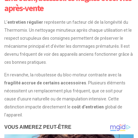
après-vente
L’
entretien régulier
représente un facteur clé de la longévité du
Thermomix. Un nettoyage minutieux après chaque utilisation et le
respect scrupuleux des consignes permettent de préserver le
mécanisme principal et d’éviter les dommages prématurés. Il est
devenu fréquent de voir des appareils anciens fonctionner grâce à
ces bonnes pratiques.
En revanche, la robustesse du bloc-moteur contraste avec la
fragilité accrue de certains accessoires
. Plusieurs éléments
nécessitent un remplacement plus fréquent, que ce soit pour
cause d’usure naturelle ou de manipulation intensive. Cette
distinction impacte directement le
coût d’entretien
global de
l’appareil.