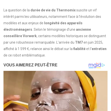
La question de la
durée de vie du Thermomix
suscite un vif
intérêt parmi les utilisateurs, notamment face à l’évolution des
modèles et aux enjeux de
longévité des appareils
électroménagers
. Selon le témoignage d’une
ancienne
conseillère Vorwerk
, certains modèles historiques se distinguent
par une robustesse remarquable. L’arrivée du
TM7
en juin 2025,
affiché à 1 599 €, relance ainsi le débat sur la
fiabilité
et l’
entretien
de ce robot emblématique.