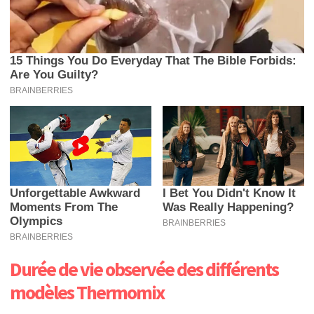
Durée de vie observée des différents
modèles Thermomix