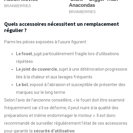
Quels accessoires nécessitent un remplacement
régulier ?
Parmi les pièces exposées à l’usure figurent :
Le fouet
, jugé particulièrement fragile lors d’utilisations
répétées
Le joint du couvercle
, sujet à une détérioration progressive
liée à la chaleur et aux lavages fréquents
Le bol
, exposé à l’abrasion et susceptible de présenter des
marques sur le long terme
Selon l’avis de l’ancienne conseillère, « le fouet doit être examiné
fréquemment car s’il se déforme, il peut nuire à la qualité des
préparations et même endommager le moteur ». Il est donc
recommandé de surveiller régulièrement l’état de ces accessoires
pour garantir la
sécurité d’utilisation
.