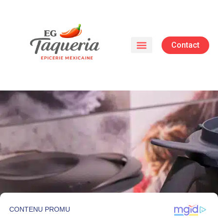
Contact