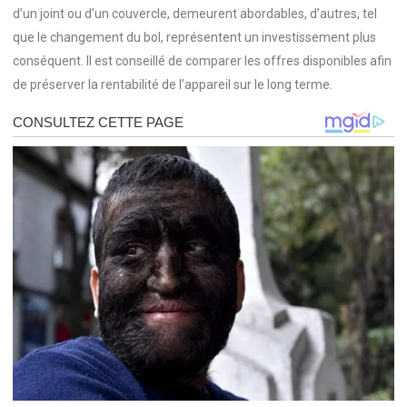
d’un joint ou d’un couvercle, demeurent abordables, d’autres, tel
que le changement du bol, représentent un investissement plus
conséquent. Il est conseillé de comparer les offres disponibles afin
de préserver la rentabilité de l’appareil sur le long terme.