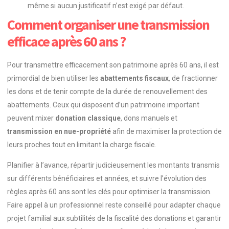
même si aucun justificatif n’est exigé par défaut.
Comment organiser une transmission
efficace après 60 ans ?
Pour transmettre efficacement son patrimoine après 60 ans, il est
primordial de bien utiliser les
abattements fiscaux
, de fractionner
les dons et de tenir compte de la durée de renouvellement des
abattements. Ceux qui disposent d’un patrimoine important
peuvent mixer
donation classique
, dons manuels et
transmission en nue-propriété
afin de maximiser la protection de
leurs proches tout en limitant la charge fiscale.
Planifier à l’avance, répartir judicieusement les montants transmis
sur différents bénéficiaires et années, et suivre l’évolution des
règles après 60 ans sont les clés pour optimiser la transmission.
Faire appel à un professionnel reste conseillé pour adapter chaque
projet familial aux subtilités de la fiscalité des donations et garantir