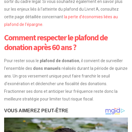
sortir du cadre légal. Si vous souhaitez également en savoir plus
sur les enjeux liés à l’atteinte du plafond du Livret A, consultez
cette page détaillée concernant
la perte d’économies liées au
plafond de l’épargne
.
Comment respecter le plafond de
donation après 60 ans ?
Pour rester sous le
plafond de donation
, il convient de surveiller
l’ensemble des
dons manuels
réalisés durant la période de quinze
ans. Un gros versement unique peut faire franchir le seuil
d’exonération et déclencher une fiscalité des donations.
Fractionner ses dons et anticiper leur fréquence reste donc la
meilleure stratégie pour limiter tout risque fiscal.