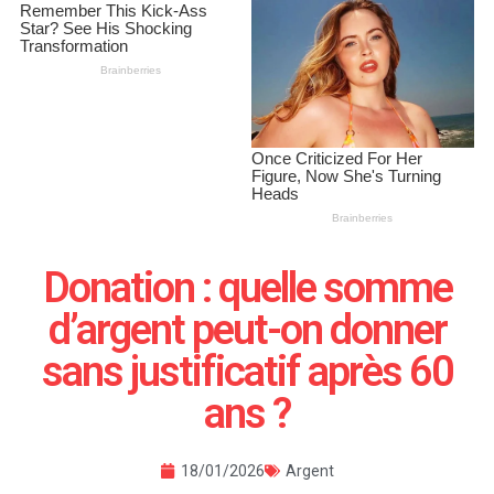
Donation : quelle somme
d’argent peut-on donner
sans justificatif après 60
ans ?
18/01/2026
Argent