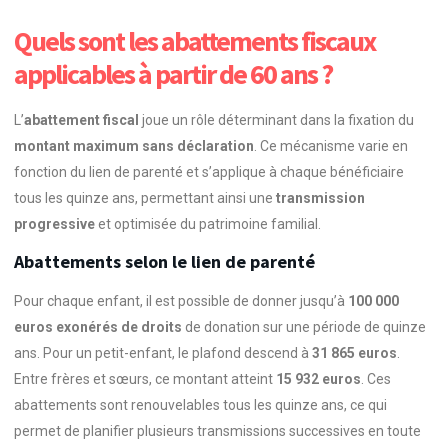
Quels sont les abattements fiscaux
applicables à partir de 60 ans ?
L’
abattement fiscal
joue un rôle déterminant dans la fixation du
montant maximum sans déclaration
. Ce mécanisme varie en
fonction du lien de parenté et s’applique à chaque bénéficiaire
tous les quinze ans, permettant ainsi une
transmission
progressive
et optimisée du patrimoine familial.
Abattements selon le lien de parenté
Pour chaque enfant, il est possible de donner jusqu’à
100 000
euros exonérés de droits
de donation sur une période de quinze
ans. Pour un petit-enfant, le plafond descend à
31 865 euros
.
Entre frères et sœurs, ce montant atteint
15 932 euros
. Ces
abattements sont renouvelables tous les quinze ans, ce qui
permet de planifier plusieurs transmissions successives en toute