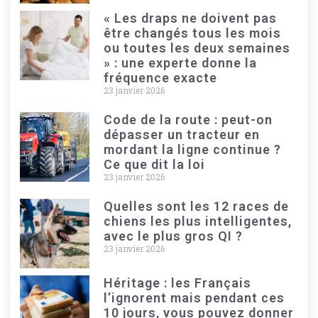
« Les draps ne doivent pas
être changés tous les mois
ou toutes les deux semaines
» : une experte donne la
fréquence exacte
23 janvier 2026
Code de la route : peut-on
dépasser un tracteur en
mordant la ligne continue ?
Ce que dit la loi
23 janvier 2026
Quelles sont les 12 races de
chiens les plus intelligentes,
avec le plus gros QI ?
23 janvier 2026
Héritage : les Français
l’ignorent mais pendant ces
10 jours, vous pouvez donner