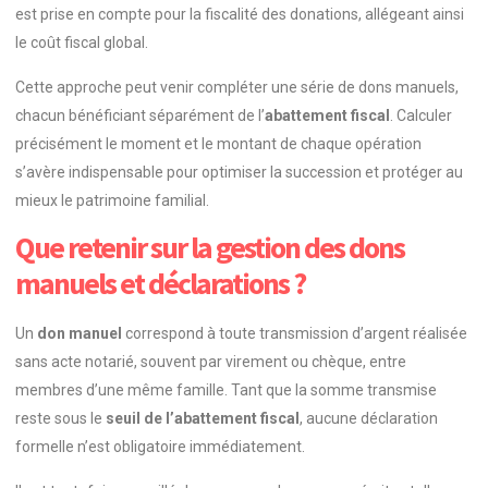
est prise en compte pour la fiscalité des donations, allégeant ainsi
le coût fiscal global.
Cette approche peut venir compléter une série de dons manuels,
chacun bénéficiant séparément de l’
abattement fiscal
. Calculer
précisément le moment et le montant de chaque opération
s’avère indispensable pour optimiser la succession et protéger au
mieux le patrimoine familial.
Que retenir sur la gestion des dons
manuels et déclarations ?
Un
don manuel
correspond à toute transmission d’argent réalisée
sans acte notarié, souvent par virement ou chèque, entre
membres d’une même famille. Tant que la somme transmise
reste sous le
seuil de l’abattement fiscal
, aucune déclaration
formelle n’est obligatoire immédiatement.