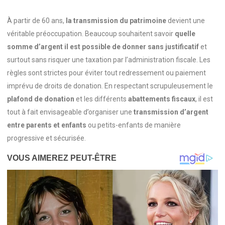
À partir de 60 ans,
la transmission du patrimoine
devient une
véritable préoccupation. Beaucoup souhaitent savoir
quelle
somme d’argent il est possible de donner sans justificatif
et
surtout sans risquer une taxation par l’administration fiscale. Les
règles sont strictes pour éviter tout redressement ou paiement
imprévu de droits de donation. En respectant scrupuleusement le
plafond de donation
et les différents
abattements fiscaux
, il est
tout à fait envisageable d’organiser une
transmission d’argent
entre parents et enfants
ou petits-enfants de manière
progressive et sécurisée.