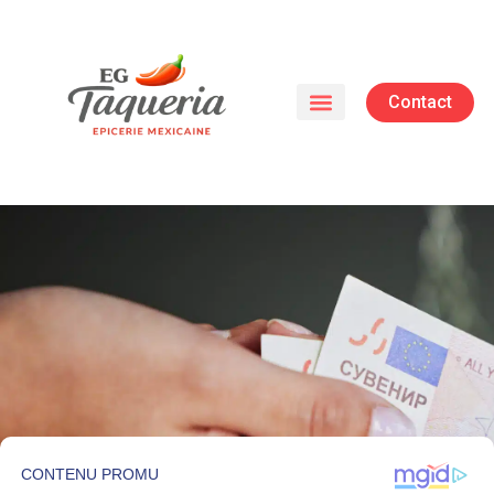
Contact