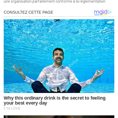
une organisation parfaitement conforme à la réglementation.