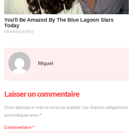
Miguel
Laisser un commentaire
Votre adresse e-mail ne sera pas publiée.
Les champs obligatoires
sont indiqués avec
*
Commentaire
*