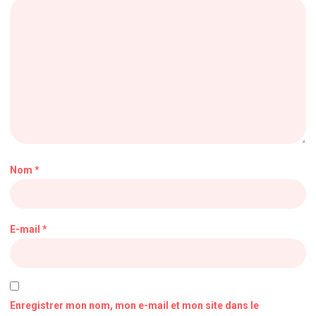
Nom
*
E-mail
*
Enregistrer mon nom, mon e-mail et mon site dans le