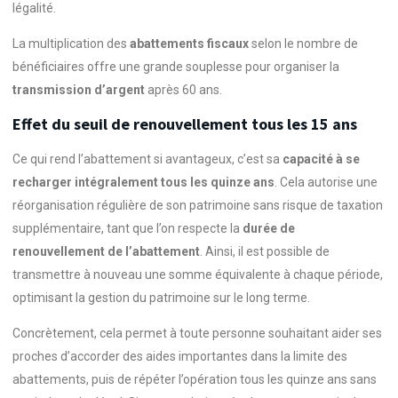
légalité.
La multiplication des
abattements fiscaux
selon le nombre de
bénéficiaires offre une grande souplesse pour organiser la
transmission d’argent
après 60 ans.
Effet du seuil de renouvellement tous les 15 ans
Ce qui rend l’abattement si avantageux, c’est sa
capacité à se
recharger intégralement tous les quinze ans
. Cela autorise une
réorganisation régulière de son patrimoine sans risque de taxation
supplémentaire, tant que l’on respecte la
durée de
renouvellement de l’abattement
. Ainsi, il est possible de
transmettre à nouveau une somme équivalente à chaque période,
optimisant la gestion du patrimoine sur le long terme.
Concrètement, cela permet à toute personne souhaitant aider ses
proches d’accorder des aides importantes dans la limite des
abattements, puis de répéter l’opération tous les quinze ans sans