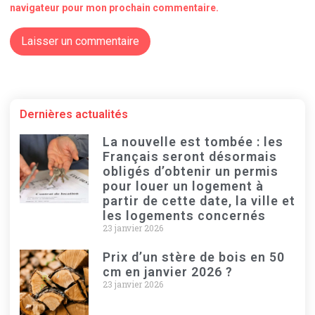
navigateur pour mon prochain commentaire.
Dernières actualités
La nouvelle est tombée : les
Français seront désormais
obligés d’obtenir un permis
pour louer un logement à
partir de cette date, la ville et
les logements concernés
23 janvier 2026
Prix d’un stère de bois en 50
cm en janvier 2026 ?
23 janvier 2026