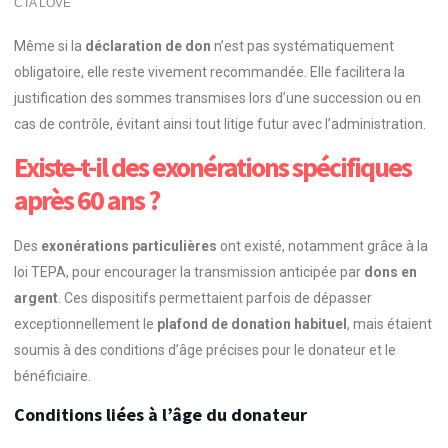
Même si la
déclaration de don
n’est pas systématiquement
obligatoire, elle reste vivement recommandée. Elle facilitera la
justification des sommes transmises lors d’une succession ou en
cas de contrôle, évitant ainsi tout litige futur avec l’administration.
Existe-t-il des exonérations spécifiques
après 60 ans ?
Des
exonérations particulières
ont existé, notamment grâce à la
loi TEPA, pour encourager la transmission anticipée par
dons en
argent
. Ces dispositifs permettaient parfois de dépasser
exceptionnellement le
plafond de donation habituel
, mais étaient
soumis à des conditions d’âge précises pour le donateur et le
bénéficiaire.
Conditions liées à l’âge du donateur